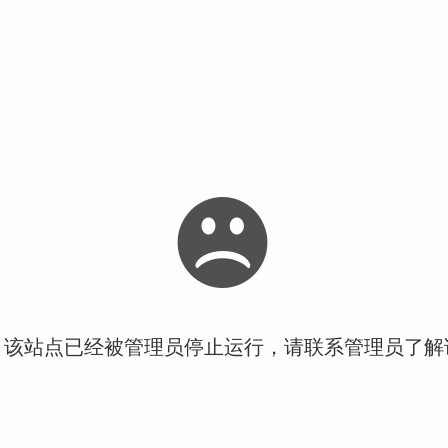
！该站点已经被管理员停止运行，请联系管理员了解