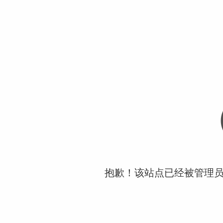
抱歉！该站点已经被管理