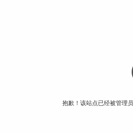
抱歉！该站点已经被管理